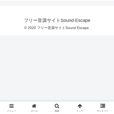
フリー音源サイトSound Escape
© 2020 フリー音源サイトSound Escape.
メニュー
ホーム
検索
トップ
サイドバー