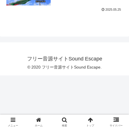
2025.05.25
フリー音源サイトSound Escape
© 2020 フリー音源サイトSound Escape.
メニュー
ホーム
検索
トップ
サイドバー