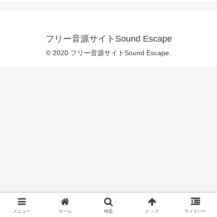
フリー音源サイトSound Escape
© 2020 フリー音源サイトSound Escape.
メニュー
ホーム
検索
トップ
サイドバー