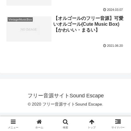
2024.03.07
【オルゴールのフリー音源】可愛
VintageMusicBox
いオルゴール(Cute Music Box)
【かわいい・まるい】
2021.06.20
フリー音源サイトSound Escape
© 2020 フリー音源サイトSound Escape.
メニュー
ホーム
検索
トップ
サイドバー