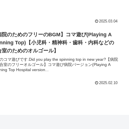
2025.03.04
院のためのフリーのBGM】コマ遊び(Playing A
inning Top)【小児科・精神科・歯科・内科などの
合室のためのオルゴール】
コマ遊びです.Did you play the spinning top in new year?【病院
合室のフリーオルゴール】コマ遊び病院バージョン(Playing A
ning Top Hospital version...
2025.02.10