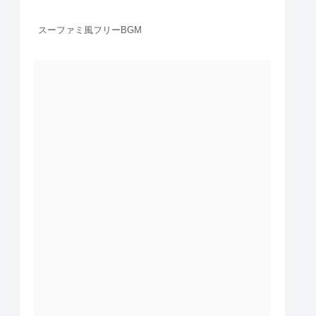
スーファミ風フリーBGM