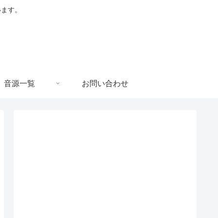
います。
音源一覧
お問い合わせ