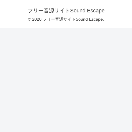
フリー音源サイトSound Escape
© 2020 フリー音源サイトSound Escape.