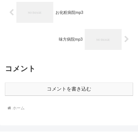
お化粧病院mp3
味方病院mp3
コメント
コメントを書き込む
ホーム