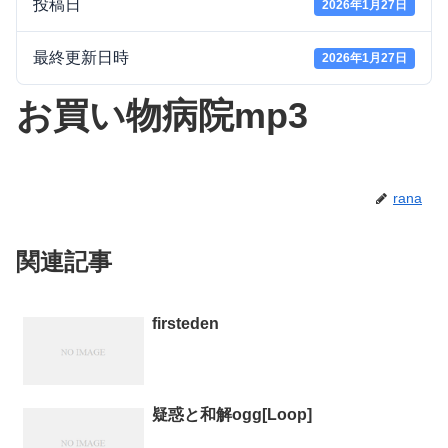
投稿日
2026年1月27日
最終更新日時
2026年1月27日
お買い物病院mp3
rana
関連記事
firsteden
疑惑と和解ogg[Loop]