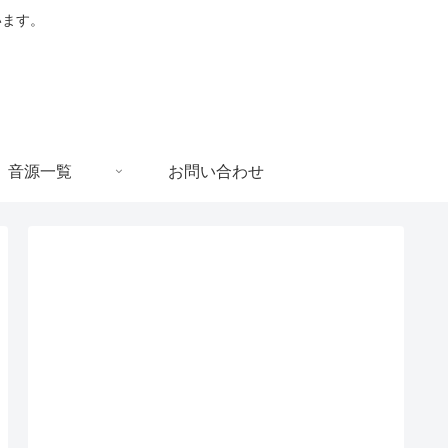
います。
音源一覧
お問い合わせ