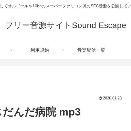
してオルゴールや16bitのスーパーファミコン風のSFC音源を公開して
フリー音源サイトSound Escape
利用規約
音楽配信一覧
2026.01.23
じだんだ病院 mp3