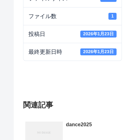
ファイル数
1
投稿日
2026年1月23日
最終更新日時
2026年1月23日
関連記事
dance2025