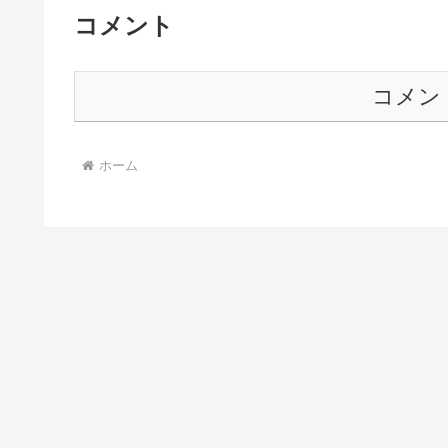
コメント
コメン
ホーム