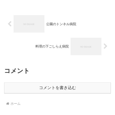
公園のトンネル病院
料理の下ごしらえ病院
コメント
コメントを書き込む
ホーム