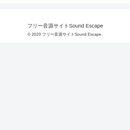
フリー音源サイトSound Escape
© 2020 フリー音源サイトSound Escape.