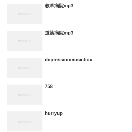
教卓病院mp3
道筋病院mp3
depressionmusicbox
758
hurryup