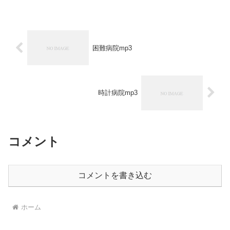
困難病院mp3
時計病院mp3
コメント
コメントを書き込む
ホーム