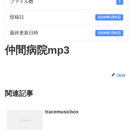
ファイル数
1
投稿日
2026年3月6日
最終更新日時
2026年3月6日
仲間病院mp3
rana
関連記事
tracemusicbox