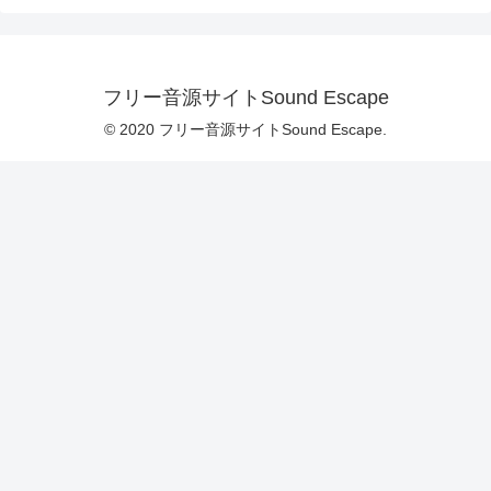
フリー音源サイトSound Escape
© 2020 フリー音源サイトSound Escape.