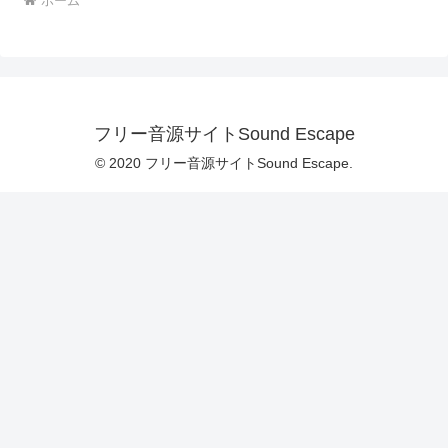
ホーム
フリー音源サイトSound Escape
© 2020 フリー音源サイトSound Escape.