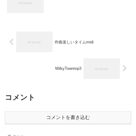
作曲楽しいタイムmidi
MilkyTownmp3
コメント
コメントを書き込む