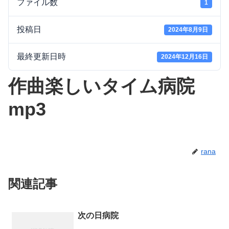
ファイル数
1
投稿日
2024年8月9日
最終更新日時
2024年12月16日
作曲楽しいタイム病院
mp3
rana
関連記事
次の日病院