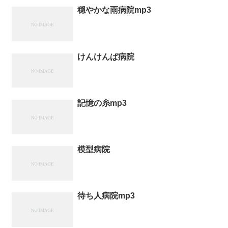
穏やかな雨病院mp3
けんけんぱ病院
記憶の糸mp3
模型病院
待ち人病院mp3