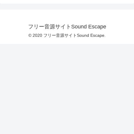
フリー音源サイトSound Escape
© 2020 フリー音源サイトSound Escape.