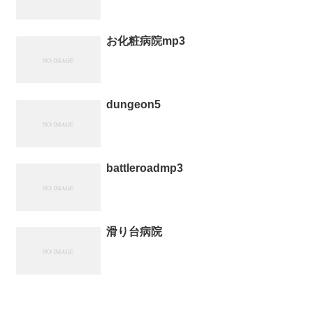
お化粧病院mp3
dungeon5
battleroadmp3
滑り台病院