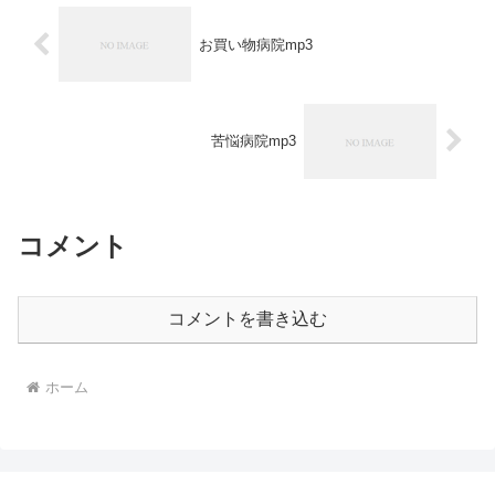
お買い物病院mp3
苦悩病院mp3
コメント
コメントを書き込む
ホーム