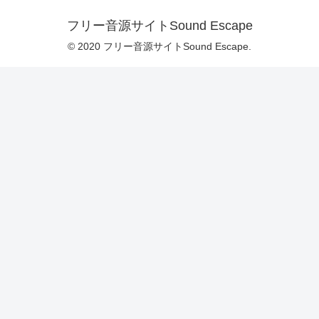
フリー音源サイトSound Escape
© 2020 フリー音源サイトSound Escape.