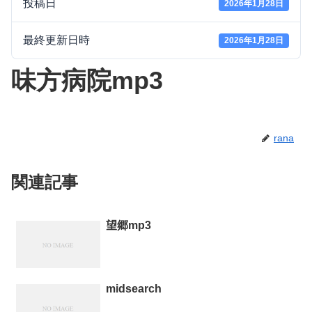
投稿日
2026年1月28日
最終更新日時
2026年1月28日
味方病院mp3
rana
関連記事
望郷mp3
midsearch