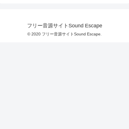
フリー音源サイトSound Escape
© 2020 フリー音源サイトSound Escape.