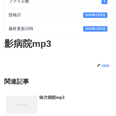
ファイル数
1
投稿日
2026年1月5日
最終更新日時
2026年1月5日
影病院mp3
rana
関連記事
味方病院mp3