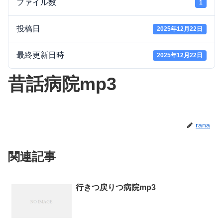
ファイル数
1
投稿日
2025年12月22日
最終更新日時
2025年12月22日
昔話病院mp3
rana
関連記事
行きつ戻りつ病院mp3