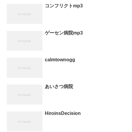
コンフリクトmp3
ゲーセン病院mp3
calmtownogg
あいさつ病院
HiroinsDecision