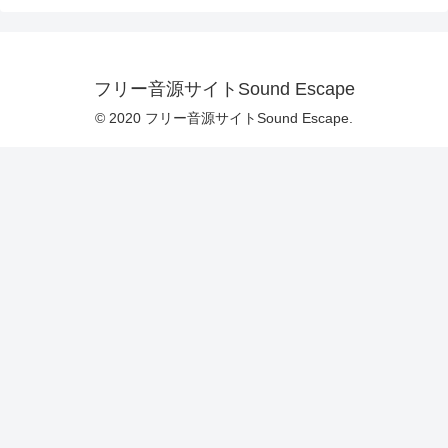
フリー音源サイトSound Escape
© 2020 フリー音源サイトSound Escape.