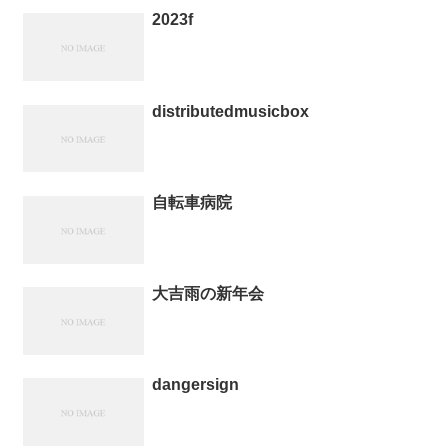
2023f
distributedmusicbox
自転車病院
大吉雨の新年会
dangersign