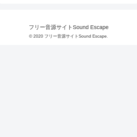
フリー音源サイトSound Escape
© 2020 フリー音源サイトSound Escape.