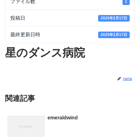
ファイル数
1
投稿日
2025年2月17日
最終更新日時
2025年2月17日
星のダンス病院
rana
関連記事
emeraldwind