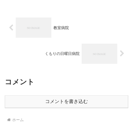
教室病院
くもりの日曜日病院
コメント
コメントを書き込む
ホーム