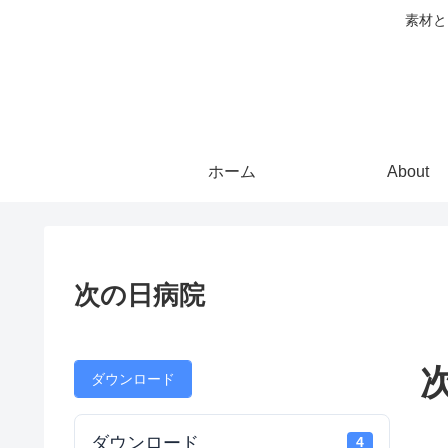
素材と
ホーム
About
次の日病院
ダウンロード
ダウンロード
4