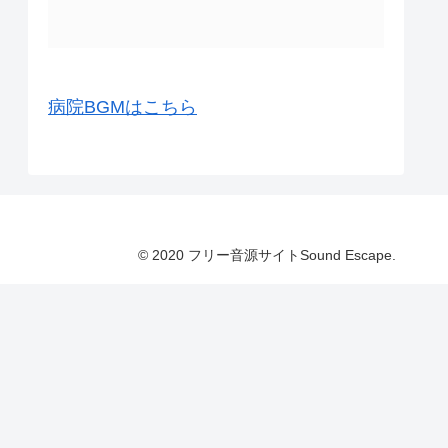
病院BGMはこちら
© 2020 フリー音源サイトSound Escape.