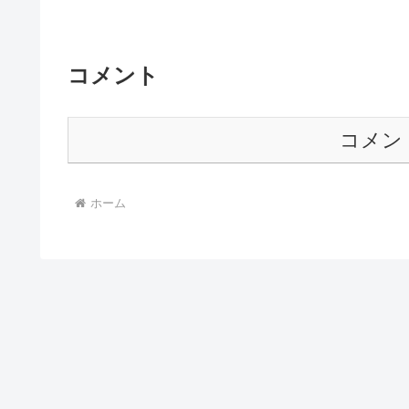
コメント
コメン
ホーム