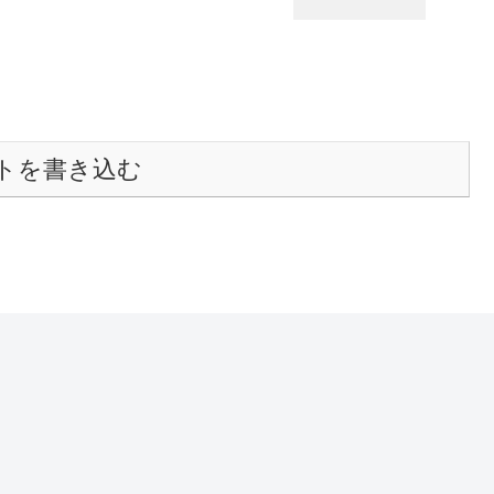
トを書き込む