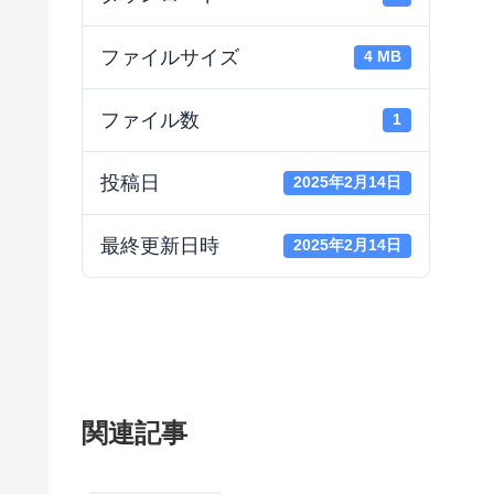
ファイルサイズ
4 MB
ファイル数
1
投稿日
2025年2月14日
最終更新日時
2025年2月14日
関連記事