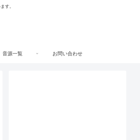
います。
音源一覧
お問い合わせ