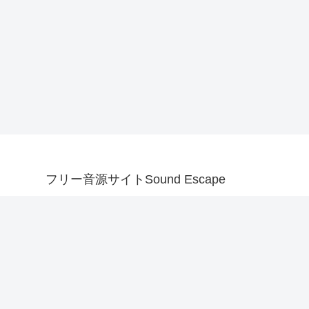
フリー音源サイトSound Escape