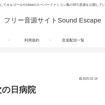
してオルゴールや16bitのスーパーファミコン風のSFC音源を公開して
フリー音源サイトSound Escape
利用規約
音楽配信一覧
2025.02.14
次の日病院