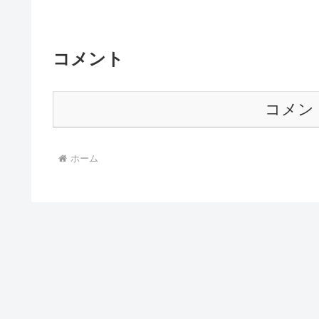
コメント
コメン
ホーム