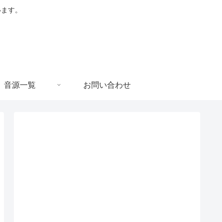
います。
音源一覧
お問い合わせ