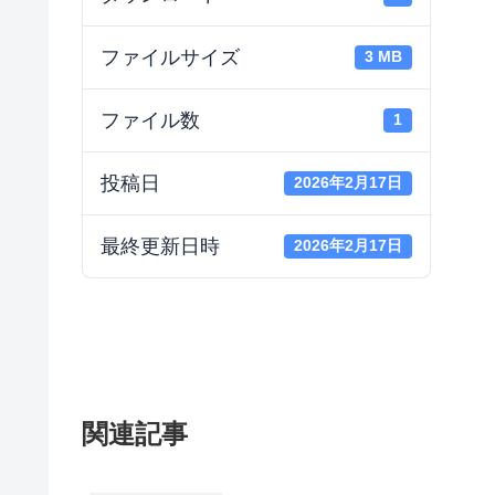
ファイルサイズ
3 MB
ファイル数
1
投稿日
2026年2月17日
最終更新日時
2026年2月17日
関連記事