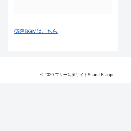
病院BGMはこちら
© 2020 フリー音源サイトSound Escape.