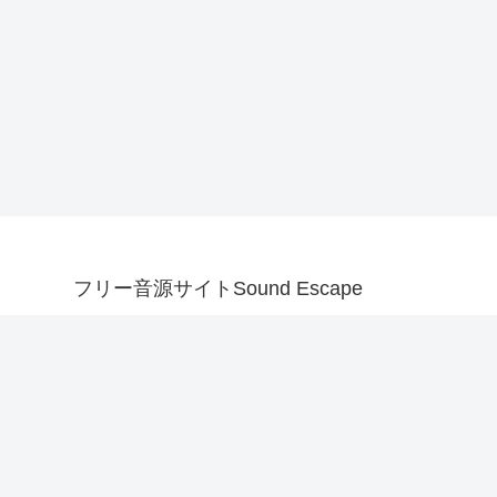
フリー音源サイトSound Escape