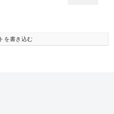
トを書き込む