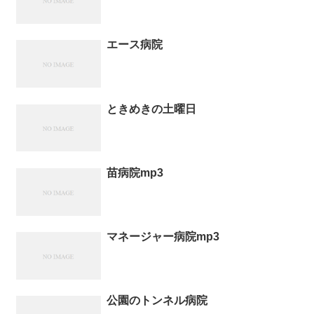
エース病院
ときめきの土曜日
苗病院mp3
マネージャー病院mp3
公園のトンネル病院