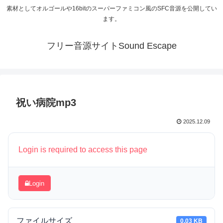
素材としてオルゴールや16bitのスーパーファミコン風のSFC音源を公開してい
ます。
フリー音源サイトSound Escape
祝い病院mp3
2025.12.09
Login is required to access this page
Login
ファイルサイズ
0.03 KB