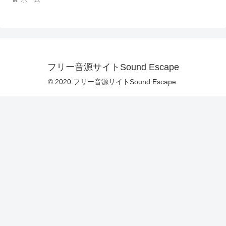
フリー音源サイトSound Escape
© 2020 フリー音源サイトSound Escape.