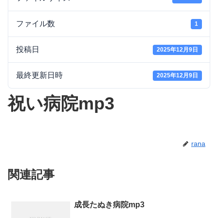
ファイル数
1
投稿日
2025年12月9日
最終更新日時
2025年12月9日
祝い病院mp3
rana
関連記事
成長たぬき病院mp3