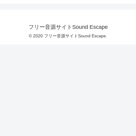
フリー音源サイトSound Escape
© 2020 フリー音源サイトSound Escape.