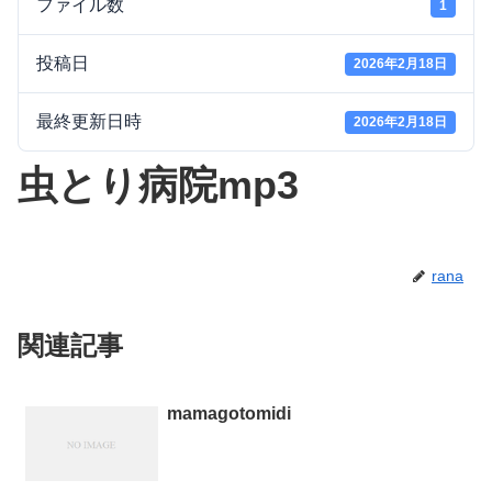
ファイル数
1
投稿日
2026年2月18日
最終更新日時
2026年2月18日
虫とり病院mp3
rana
関連記事
mamagotomidi