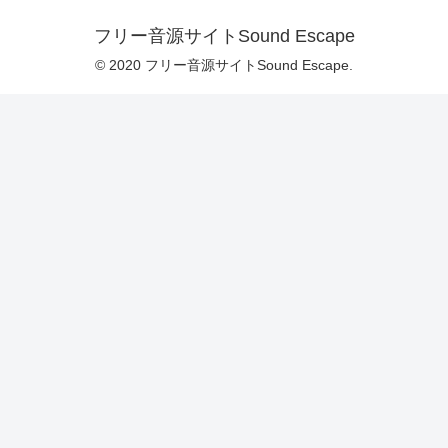
フリー音源サイトSound Escape
© 2020 フリー音源サイトSound Escape.