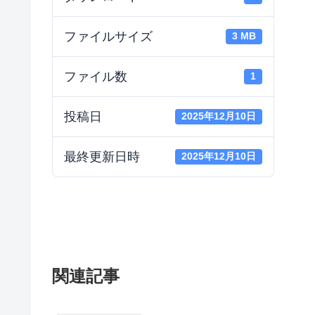
ファイルサイズ
3 MB
ファイル数
1
投稿日
2025年12月10日
最終更新日時
2025年12月10日
関連記事