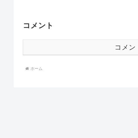
コメント
コメン
ホーム