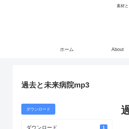
素材と
ホーム
About
過去と未来病院mp3
ダウンロード
ダウンロード
1