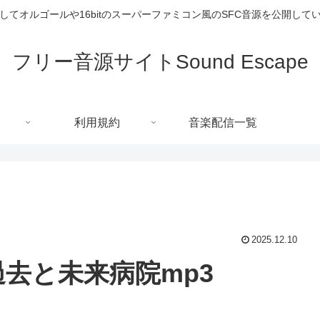
してオルゴールや16bitのスーパーファミコン風のSFC音源を公開して
フリー音源サイトSound Escape
利用規約
音楽配信一覧
2025.12.10
過去と未来病院mp3