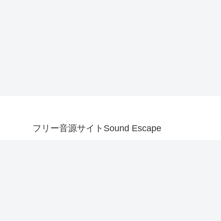
フリー音源サイトSound Escape