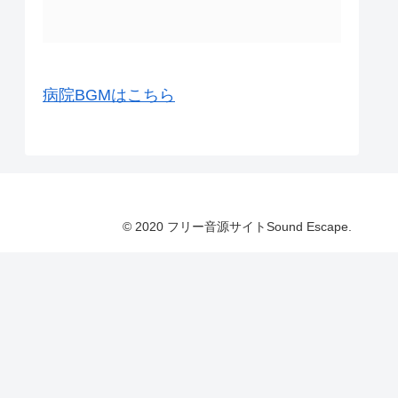
病院BGMはこちら
© 2020 フリー音源サイトSound Escape.