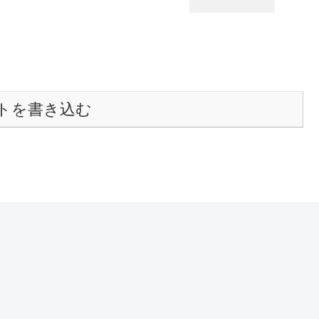
トを書き込む