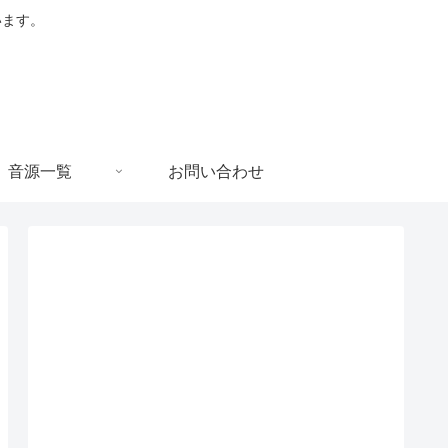
います。
音源一覧
お問い合わせ