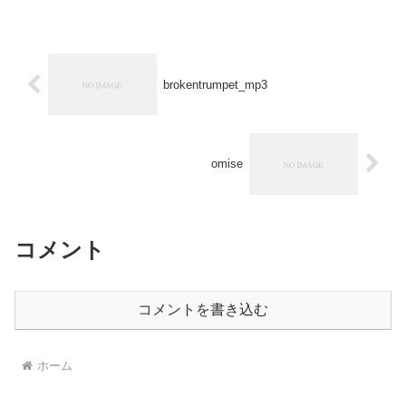
brokentrumpet_mp3
omise
コメント
コメントを書き込む
ホーム