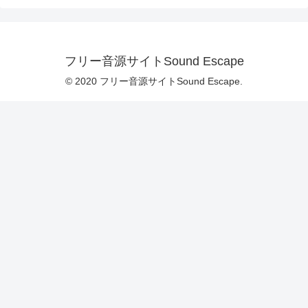
フリー音源サイトSound Escape
© 2020 フリー音源サイトSound Escape.