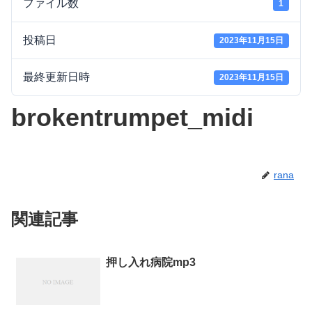
ファイル数
1
投稿日
2023年11月15日
最終更新日時
2023年11月15日
brokentrumpet_midi
rana
関連記事
押し入れ病院mp3