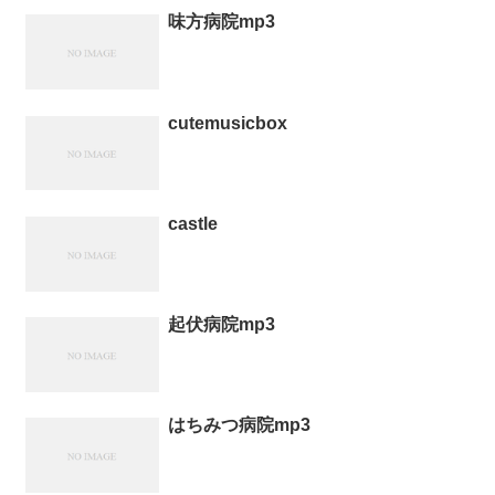
味方病院mp3
cutemusicbox
castle
起伏病院mp3
はちみつ病院mp3