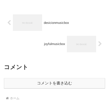
desicionmusicbox
joyfulmusicbox
コメント
コメントを書き込む
ホーム