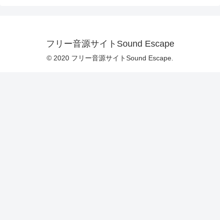
フリー音源サイトSound Escape
© 2020 フリー音源サイトSound Escape.