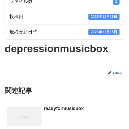
ファイル数
1
投稿日
2023年11月15日
最終更新日時
2023年11月15日
depressionmusicbox
rana
関連記事
readyformusicbox