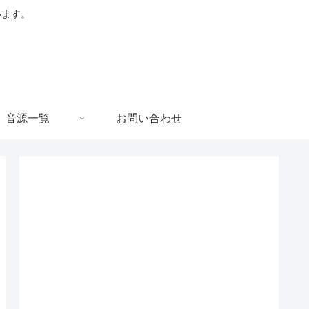
います。
音源一覧
お問い合わせ