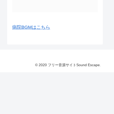
病院BGMはこちら
© 2020 フリー音源サイトSound Escape.