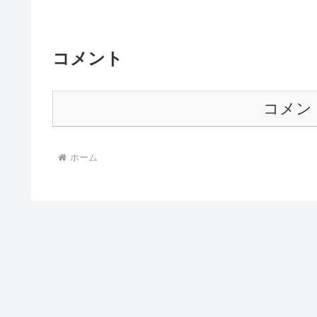
コメント
コメン
ホーム