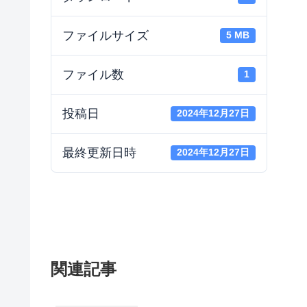
ファイルサイズ
5 MB
ファイル数
1
投稿日
2024年12月27日
最終更新日時
2024年12月27日
関連記事