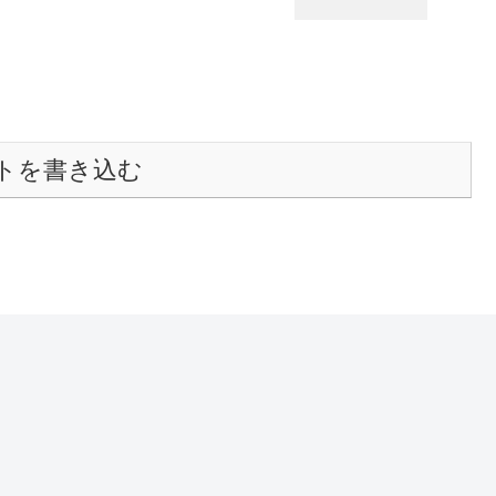
トを書き込む