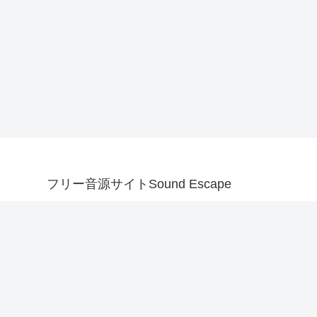
フリー音源サイトSound Escape