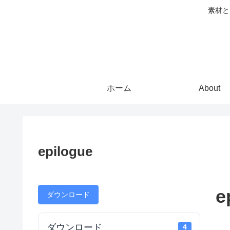
素材と
ホーム
About
epilogue
e
ダウンロード
ダウンロード
4