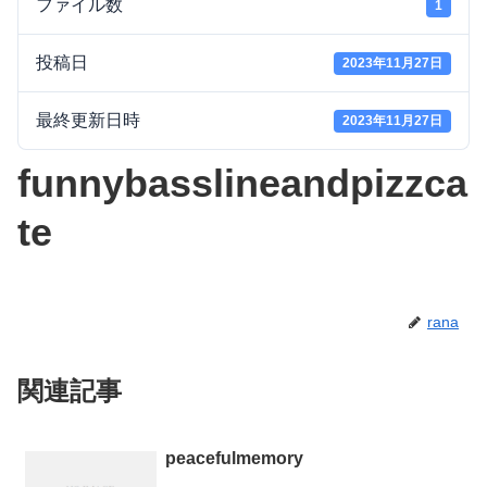
ファイル数
1
投稿日
2023年11月27日
最終更新日時
2023年11月27日
funnybasslineandpizzca
te
rana
関連記事
peacefulmemory