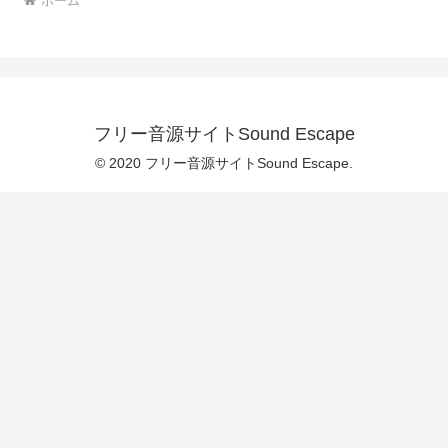
ホーム
フリー音源サイトSound Escape
© 2020 フリー音源サイトSound Escape.