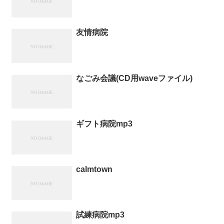
友情病院
なごみ会議(CD用waveファイル)
ギフト病院mp3
calmtown
試練病院mp3