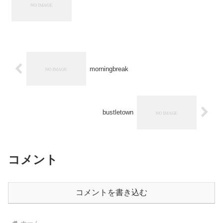
morningbreak
bustletown
コメント
コメントを書き込む