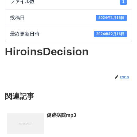
ファイル数
1
投稿日
2024年1月15日
最終更新日時
2024年12月16日
HiroinsDecision
rana
関連記事
傷跡病院mp3