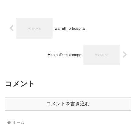
warmthforhospital
HiroinsDecisionogg
コメント
コメントを書き込む
ホーム