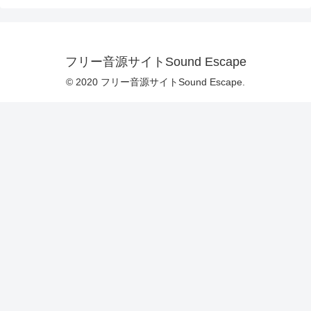
フリー音源サイトSound Escape
© 2020 フリー音源サイトSound Escape.