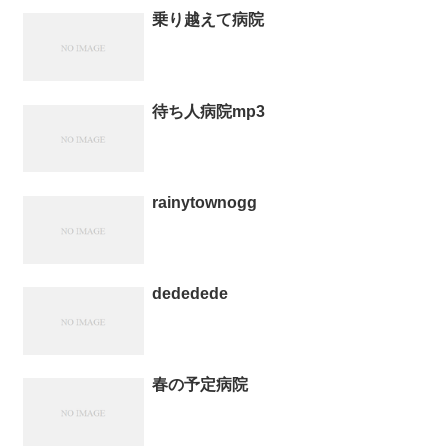
乗り越えて病院
待ち人病院mp3
rainytownogg
dededede
春の予定病院