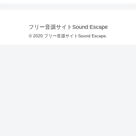
フリー音源サイトSound Escape
© 2020 フリー音源サイトSound Escape.