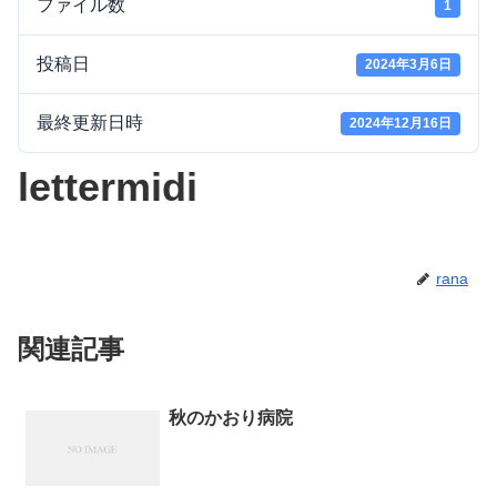
ファイル数
1
投稿日
2024年3月6日
最終更新日時
2024年12月16日
lettermidi
rana
関連記事
秋のかおり病院