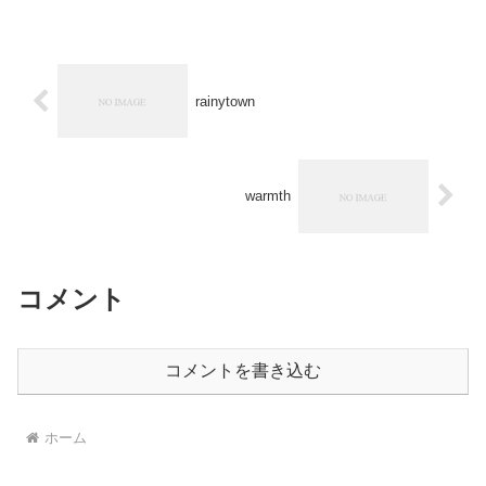
rainytown
warmth
コメント
コメントを書き込む
ホーム