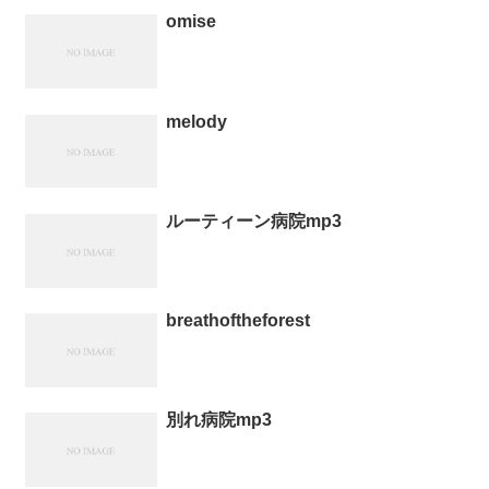
omise
melody
ルーティーン病院mp3
breathoftheforest
別れ病院mp3