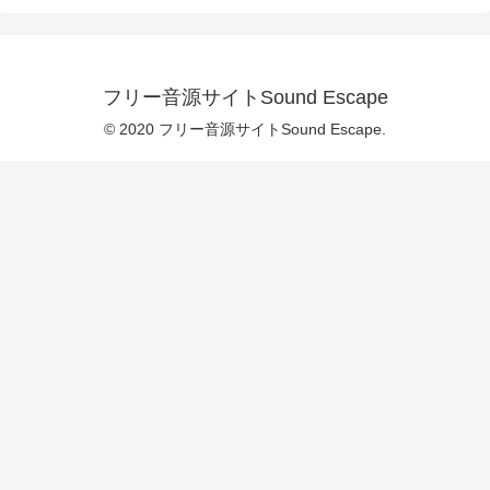
フリー音源サイトSound Escape
© 2020 フリー音源サイトSound Escape.