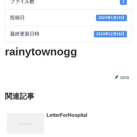
ファイル数
1
投稿日
2024年1月10日
最終更新日時
2024年12月16日
rainytownogg
rana
関連記事
LetterForHospital