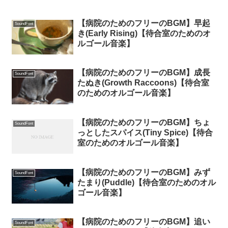
【病院のためのフリーのBGM】早起
SoundFont
き(Early Rising)【待合室のためのオ
ルゴール音楽】
【病院のためのフリーのBGM】成長
SoundFont
たぬき(Growth Raccoons)【待合室
のためのオルゴール音楽】
【病院のためのフリーのBGM】ちょ
SoundFont
っとしたスパイス(Tiny Spice)【待合
室のためのオルゴール音楽】
【病院のためのフリーのBGM】みず
SoundFont
たまり(Puddle)【待合室のためのオル
ゴール音楽】
【病院のためのフリーのBGM】追い
SoundFont