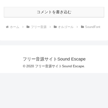
コメントを書き込む
ホーム
フリー音源
オルゴール
SoundFont
フリー音源サイトSound Escape
© 2020 フリー音源サイトSound Escape.