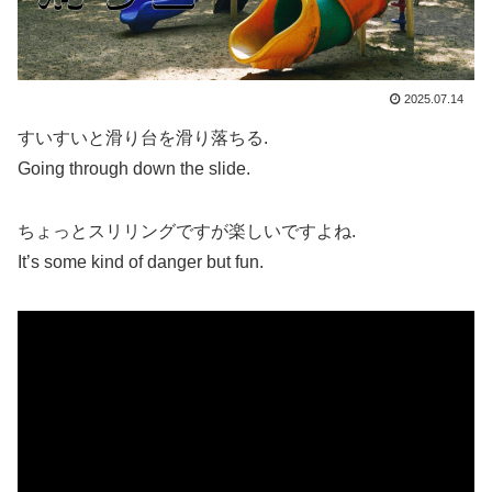
2025.07.14
すいすいと滑り台を滑り落ちる.
Going through down the slide.
ちょっとスリリングですが楽しいですよね.
It’s some kind of danger but fun.