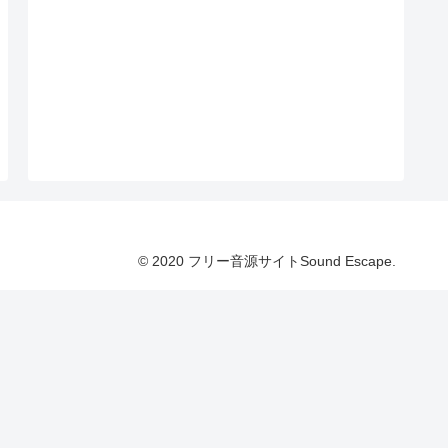
© 2020 フリー音源サイトSound Escape.