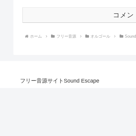
コメン
ホーム
フリー音源
オルゴール
Sound
フリー音源サイトSound Escape