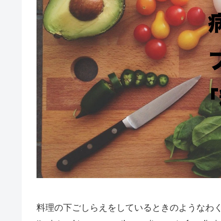
料理の下ごしらえをしているときのようなわく