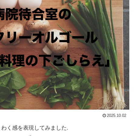
2025.10.02
わく感を表現してみました.