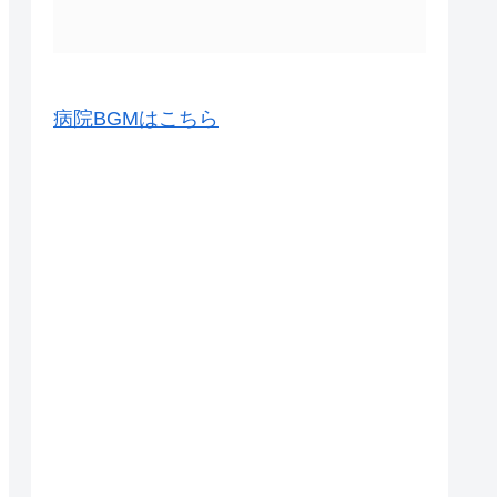
病院BGMはこちら