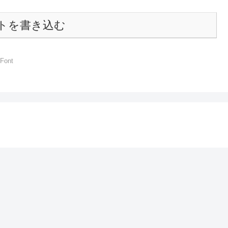
トを書き込む
Font