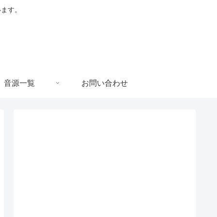
います。
音源一覧
お問い合わせ