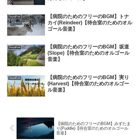
【病院のためのフリーのBGM】トナ
SoundFont
カイ(Reindeer)【待合室のためのオル
ゴール音楽】
【病院のためのフリーのBGM】坂道
SoundFont
(Slope)【待合室のためのオルゴール
音楽】
【病院のためのフリーのBGM】実り
SoundFont
(Harvest)【待合室のためのオルゴー
ル音楽】
【病院のためのフリーのBGM】みずたま
り(Puddle)【待合室のためのオルゴール
音楽】