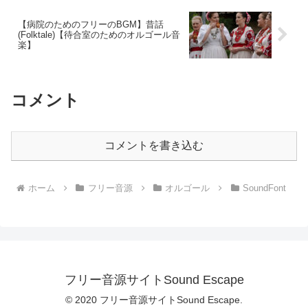
【病院のためのフリーのBGM】昔話
(Folktale)【待合室のためのオルゴール音
楽】
コメント
コメントを書き込む
ホーム
フリー音源
オルゴール
SoundFont
フリー音源サイトSound Escape
© 2020 フリー音源サイトSound Escape.