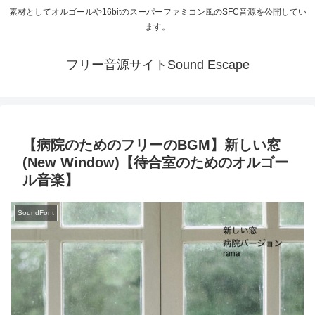
素材としてオルゴールや16bitのスーパーファミコン風のSFC音源を公開してい
ます。
フリー音源サイトSound Escape
【病院のためのフリーのBGM】新しい窓
(New Window)【待合室のためのオルゴー
ル音楽】
SoundFont