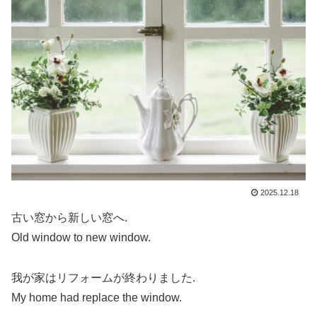
2025.12.18
古い窓から新しい窓へ.
Old window to new window.
我が家はリフォームが終わりました.
My home had replace the window.