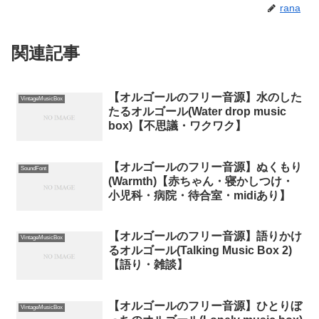
rana
関連記事
【オルゴールのフリー音源】水のした
VintageMusicBox
たるオルゴール(Water drop music
box)【不思議・ワクワク】
【オルゴールのフリー音源】ぬくもり
SoundFont
(Warmth)【赤ちゃん・寝かしつけ・
小児科・病院・待合室・midiあり】
【オルゴールのフリー音源】語りかけ
VintageMusicBox
るオルゴール(Talking Music Box 2)
【語り・雑談】
【オルゴールのフリー音源】ひとりぼ
VintageMusicBox