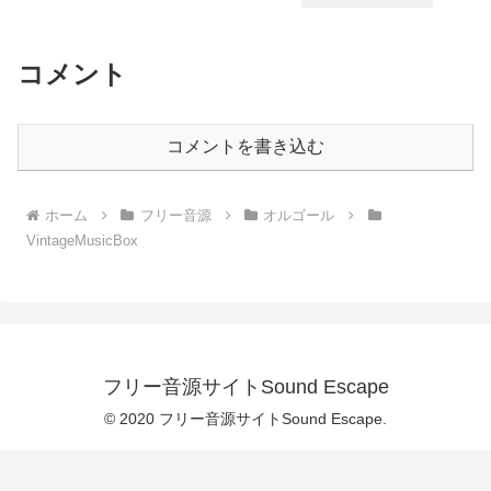
コメント
コメントを書き込む
ホーム
フリー音源
オルゴール
VintageMusicBox
フリー音源サイトSound Escape
© 2020 フリー音源サイトSound Escape.