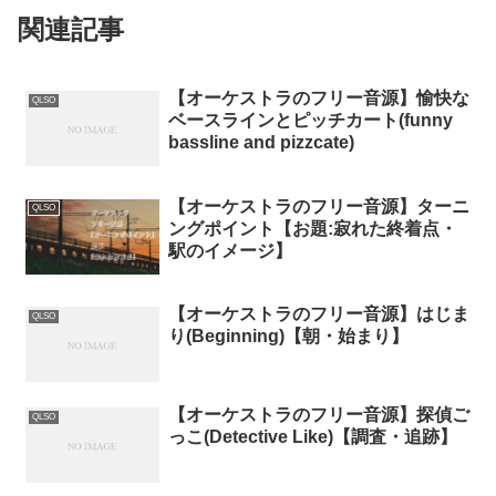
関連記事
【オーケストラのフリー音源】愉快な
QLSO
ベースラインとピッチカート(funny
bassline and pizzcate)
【オーケストラのフリー音源】ターニ
QLSO
ングポイント【お題:寂れた終着点・
駅のイメージ】
【オーケストラのフリー音源】はじま
QLSO
り(Beginning)【朝・始まり】
【オーケストラのフリー音源】探偵ご
QLSO
っこ(Detective Like)【調査・追跡】