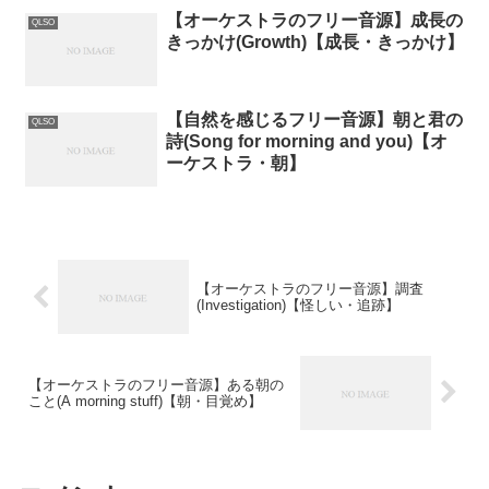
【オーケストラのフリー音源】成長の
QLSO
きっかけ(Growth)【成長・きっかけ】
【自然を感じるフリー音源】朝と君の
QLSO
詩(Song for morning and you)【オ
ーケストラ・朝】
【オーケストラのフリー音源】調査
(Investigation)【怪しい・追跡】
【オーケストラのフリー音源】ある朝の
こと(A morning stuff)【朝・目覚め】