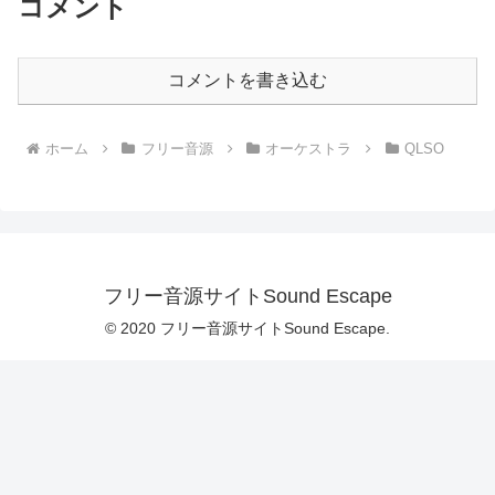
コメント
コメントを書き込む
ホーム
フリー音源
オーケストラ
QLSO
フリー音源サイトSound Escape
© 2020 フリー音源サイトSound Escape.