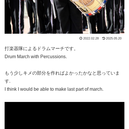
2022.02.28
2025.05.20
打楽器隊によるドラムマーチです。
Drum March with Percussions.
もう少しキメの部分を作ればよかったかなと思っていま
す.
I think I would be able to make last part of march.