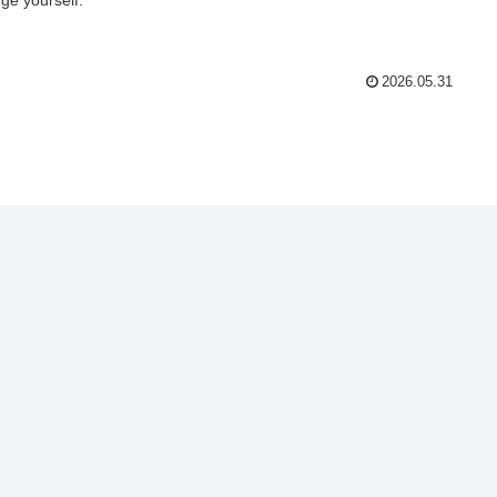
2026.05.31