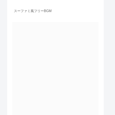
スーファミ風フリーBGM