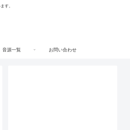
います。
音源一覧
お問い合わせ