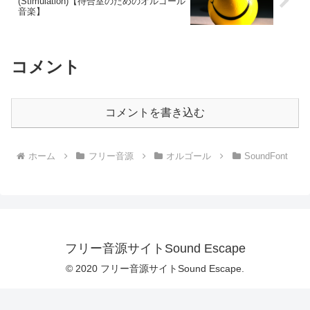
(Stimulation)【待合室のためのオルゴール
音楽】
コメント
コメントを書き込む
ホーム
フリー音源
オルゴール
SoundFont
フリー音源サイトSound Escape
© 2020 フリー音源サイトSound Escape.