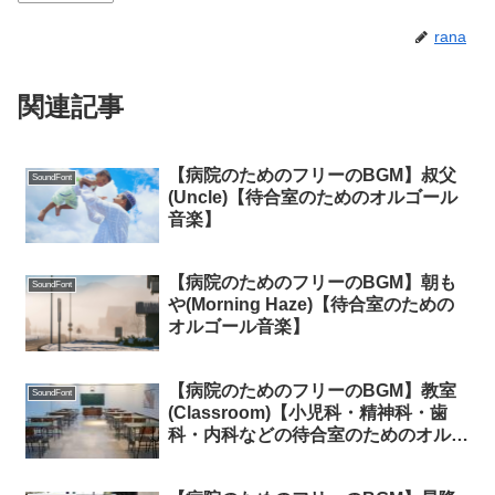
rana
関連記事
【病院のためのフリーのBGM】叔父
SoundFont
(Uncle)【待合室のためのオルゴール
音楽】
【病院のためのフリーのBGM】朝も
SoundFont
や(Morning Haze)【待合室のための
オルゴール音楽】
【病院のためのフリーのBGM】教室
SoundFont
(Classroom)【小児科・精神科・歯
科・内科などの待合室のためのオルゴ
ール】