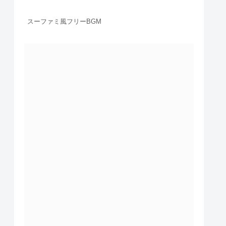
スーファミ風フリーBGM