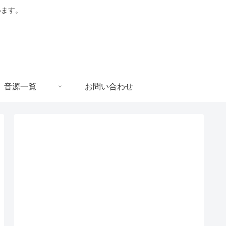
います。
音源一覧
お問い合わせ