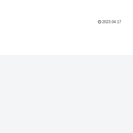
2023.04.17