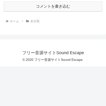
コメントを書き込む
ホーム
未分類
フリー音源サイトSound Escape
© 2020 フリー音源サイトSound Escape.