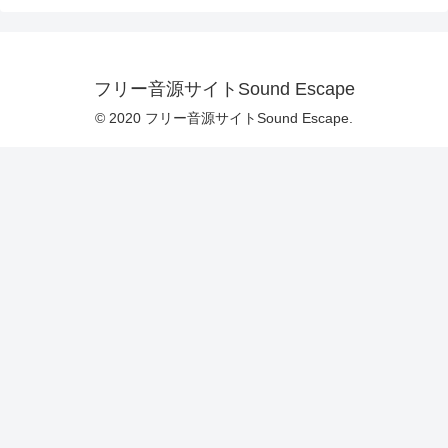
フリー音源サイトSound Escape
© 2020 フリー音源サイトSound Escape.