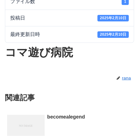
ファイル数
1
投稿日
2025年2月10日
最終更新日時
2025年2月10日
コマ遊び病院
rana
関連記事
becomealegend