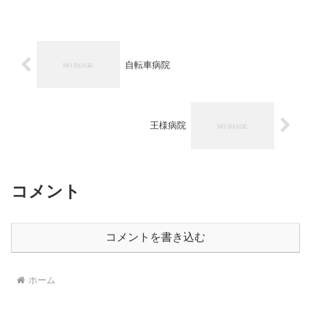
自転車病院
王様病院
コメント
コメントを書き込む
ホーム