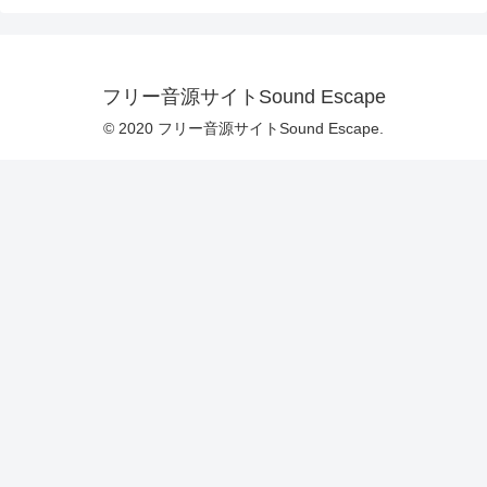
フリー音源サイトSound Escape
© 2020 フリー音源サイトSound Escape.