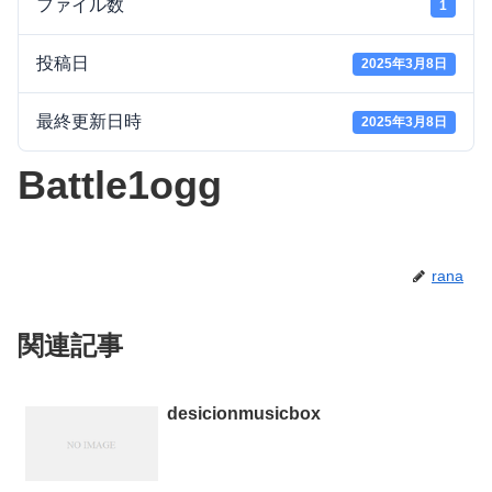
ファイル数
1
投稿日
2025年3月8日
最終更新日時
2025年3月8日
Battle1ogg
rana
関連記事
desicionmusicbox