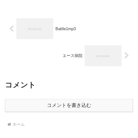
Battle1mp3
エース病院
コメント
コメントを書き込む
ホーム