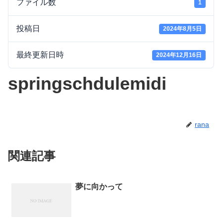
ファイル数
1
投稿日
2024年8月5日
最終更新日時
2024年12月16日
springschdulemidi
rana
関連記事
夢に向かって