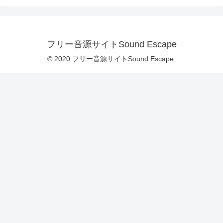
フリー音源サイトSound Escape
© 2020 フリー音源サイトSound Escape.