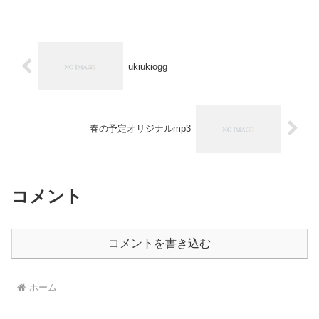
ukiukiogg
春の予定オリジナルmp3
コメント
コメントを書き込む
ホーム