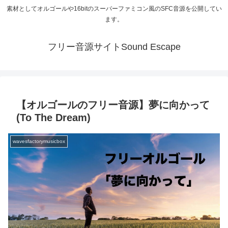
素材としてオルゴールや16bitのスーパーファミコン風のSFC音源を公開してい
ます。
フリー音源サイトSound Escape
【オルゴールのフリー音源】夢に向かって
(To The Dream)
wavesfactorymusicbox