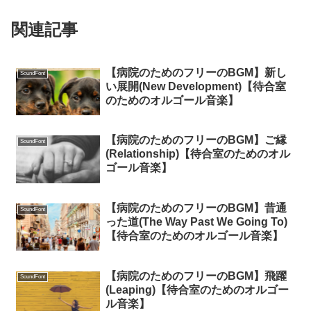
関連記事
【病院のためのフリーのBGM】新し
SoundFont
い展開(New Development)【待合室
のためのオルゴール音楽】
【病院のためのフリーのBGM】ご縁
SoundFont
(Relationship)【待合室のためのオル
ゴール音楽】
【病院のためのフリーのBGM】昔通
SoundFont
った道(The Way Past We Going To)
【待合室のためのオルゴール音楽】
【病院のためのフリーのBGM】飛躍
SoundFont
(Leaping)【待合室のためのオルゴー
ル音楽】