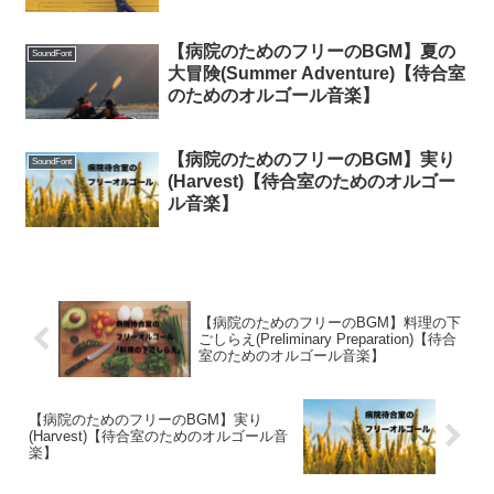
【病院のためのフリーのBGM】夏の
SoundFont
大冒険(Summer Adventure)【待合室
のためのオルゴール音楽】
【病院のためのフリーのBGM】実り
SoundFont
(Harvest)【待合室のためのオルゴー
ル音楽】
【病院のためのフリーのBGM】料理の下
ごしらえ(Preliminary Preparation)【待合
室のためのオルゴール音楽】
【病院のためのフリーのBGM】実り
(Harvest)【待合室のためのオルゴール音
楽】