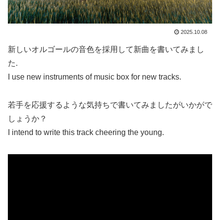
2025.10.08
新しいオルゴールの音色を採用して新曲を書いてみまし
た.
I use new instruments of music box for new tracks.
若手を応援するような気持ちで書いてみましたがいかがで
しょうか？
I intend to write this track cheering the young.