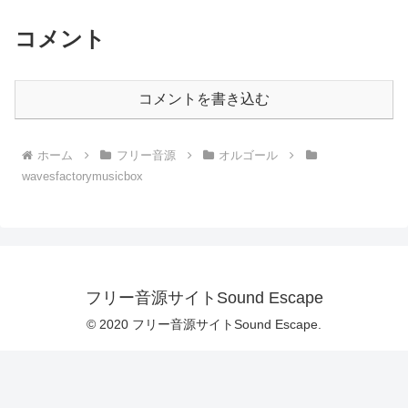
コメント
コメントを書き込む
ホーム
フリー音源
オルゴール
wavesfactorymusicbox
フリー音源サイトSound Escape
© 2020 フリー音源サイトSound Escape.