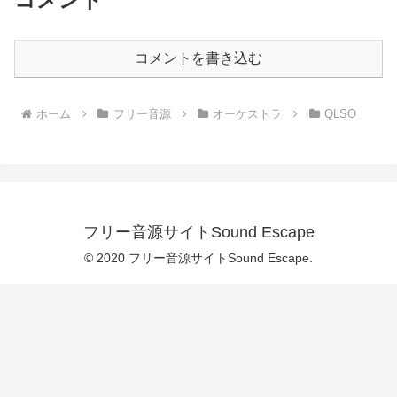
コメントを書き込む
ホーム
フリー音源
オーケストラ
QLSO
フリー音源サイトSound Escape
© 2020 フリー音源サイトSound Escape.