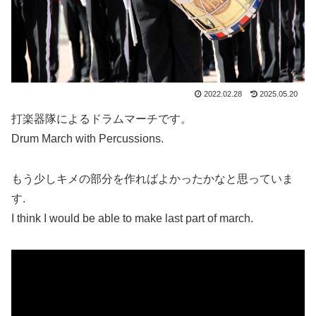
2022.02.28
2025.05.20
打楽器隊によるドラムマーチです。
Drum March with Percussions.
もう少しキメの部分を作ればよかったかなと思っていま
す.
I think I would be able to make last part of march.