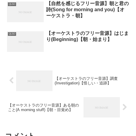
【自然を感じるフリー音源】朝と君の
QLSO
詩(Song for morning and you)【オ
ーケストラ・朝】
【オーケストラのフリー音源】はじま
QLSO
り(Beginning)【朝・始まり】
【オーケストラのフリー音源】調査
(Investigation)【怪しい・追跡】
【オーケストラのフリー音源】ある朝の
こと(A morning stuff)【朝・目覚め】
コメント