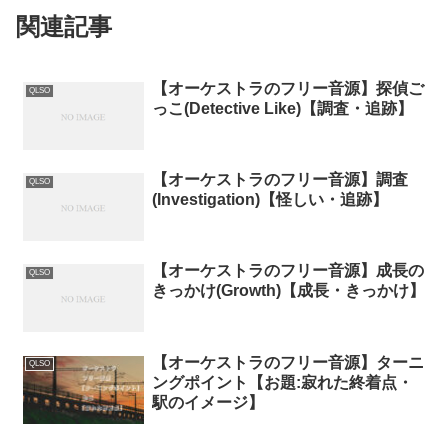
関連記事
【オーケストラのフリー音源】探偵ご
QLSO
っこ(Detective Like)【調査・追跡】
【オーケストラのフリー音源】調査
QLSO
(Investigation)【怪しい・追跡】
【オーケストラのフリー音源】成長の
QLSO
きっかけ(Growth)【成長・きっかけ】
【オーケストラのフリー音源】ターニ
QLSO
ングポイント【お題:寂れた終着点・
駅のイメージ】