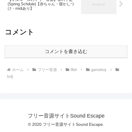
(Spring Schdule)【赤ちゃん・寝かしつ
け・midiあり】
コメント
コメントを書き込む
ホーム
フリー音源
8bit
gameboy
lsdj
フリー音源サイトSound Escape
© 2020 フリー音源サイトSound Escape.