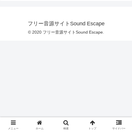
フリー音源サイトSound Escape
© 2020 フリー音源サイトSound Escape.
メニュー
ホーム
検索
トップ
サイドバー