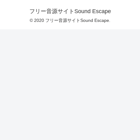
フリー音源サイトSound Escape
© 2020 フリー音源サイトSound Escape.