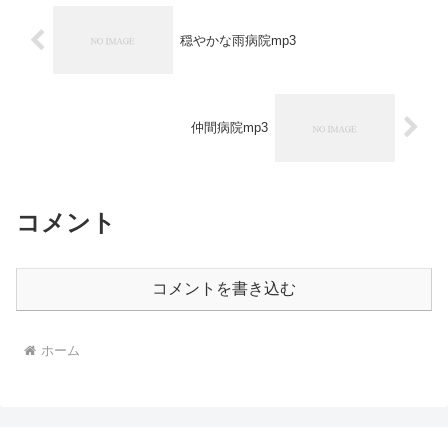
穏やかな雨病院mp3
仲間病院mp3
コメント
コメントを書き込む
ホーム