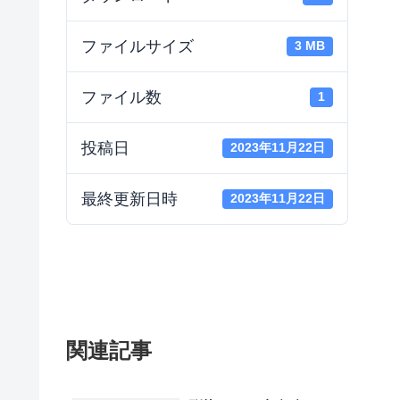
ファイルサイズ
3 MB
ファイル数
1
投稿日
2023年11月22日
最終更新日時
2023年11月22日
関連記事