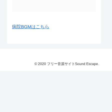
病院BGMはこちら
© 2020 フリー音源サイトSound Escape.