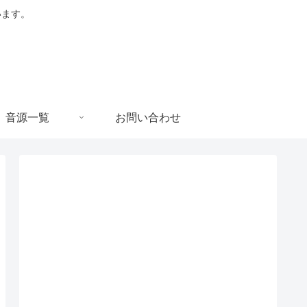
います。
音源一覧
お問い合わせ