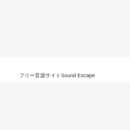
フリー音源サイトSound Escape