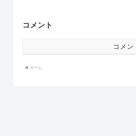
コメント
コメン
ホーム