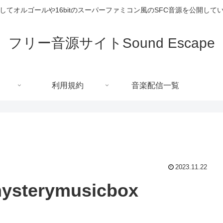
してオルゴールや16bitのスーパーファミコン風のSFC音源を公開して
フリー音源サイトSound Escape
利用規約
音楽配信一覧
2023.11.22
ysterymusicbox