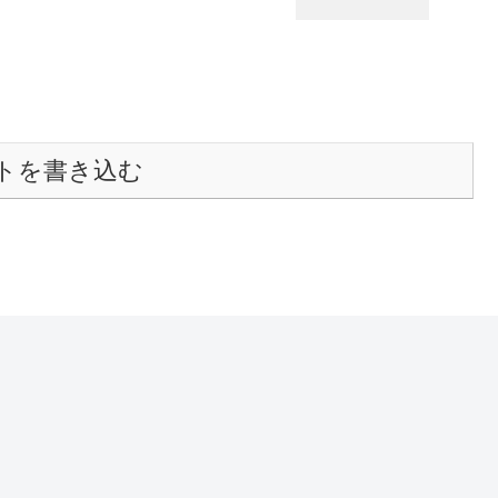
トを書き込む