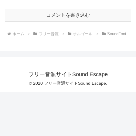
コメントを書き込む
ホーム
フリー音源
オルゴール
SoundFont
フリー音源サイトSound Escape
© 2020 フリー音源サイトSound Escape.