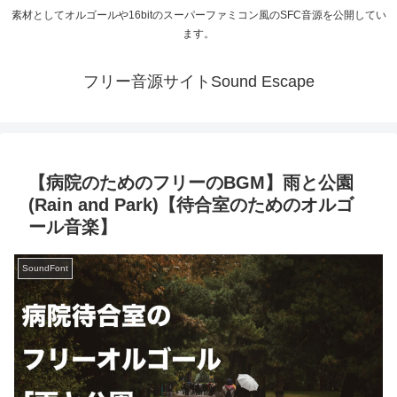
素材としてオルゴールや16bitのスーパーファミコン風のSFC音源を公開してい
ます。
フリー音源サイトSound Escape
【病院のためのフリーのBGM】雨と公園
(Rain and Park)【待合室のためのオルゴ
ール音楽】
SoundFont