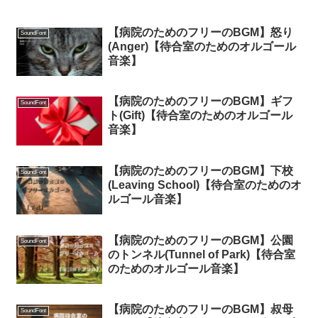
【病院のためのフリーのBGM】怒り
SoundFont
(Anger)【待合室のためのオルゴール
音楽】
【病院のためのフリーのBGM】ギフ
SoundFont
ト(Gift)【待合室のためのオルゴール
音楽】
【病院のためのフリーのBGM】下校
SoundFont
(Leaving School)【待合室のためのオ
ルゴール音楽】
【病院のためのフリーのBGM】公園
SoundFont
のトンネル(Tunnel of Park)【待合室
のためのオルゴール音楽】
【病院のためのフリーのBGM】叔母
SoundFont