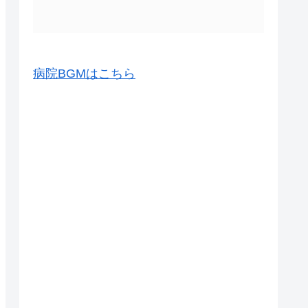
病院BGMはこちら