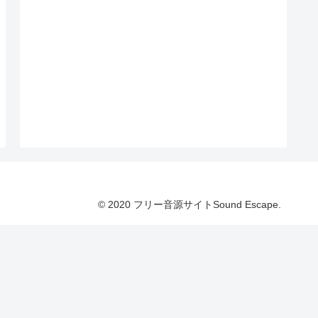
© 2020 フリー音源サイトSound Escape.