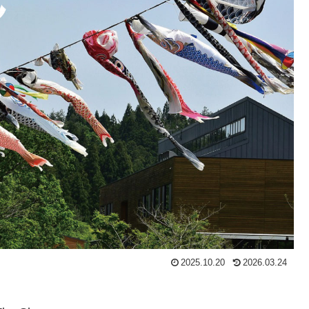
2025.10.20
2026.03.24