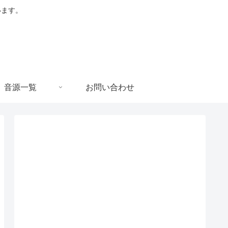
います。
音源一覧
お問い合わせ