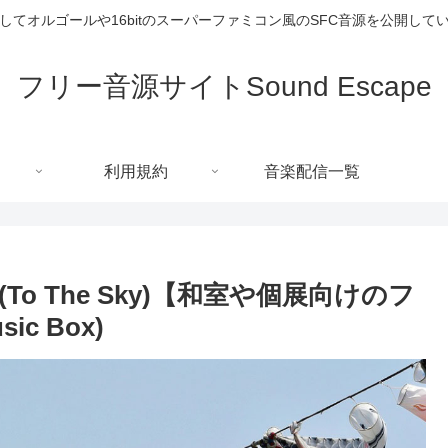
してオルゴールや16bitのスーパーファミコン風のSFC音源を公開して
フリー音源サイトSound Escape
利用規約
音楽配信一覧
 The Sky)【和室や個展向けのフ
ic Box)