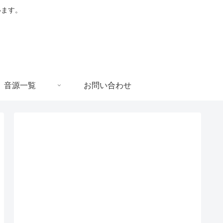
います。
音源一覧
お問い合わせ