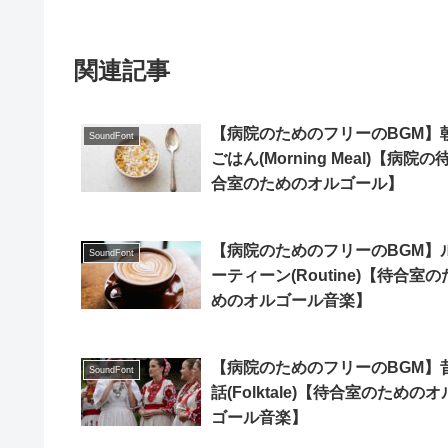
関連記事
【病院のためのフリーのBGM】
SoundFont
ごはん(Morning Meal)【病院の
合室のためのオルゴール】
【病院のためのフリーのBGM】
SoundFont
ーティーン(Routine)【待合室の
めのオルゴール音楽】
【病院のためのフリーのBGM】
SoundFont
話(Folktale)【待合室のためのオ
ゴール音楽】