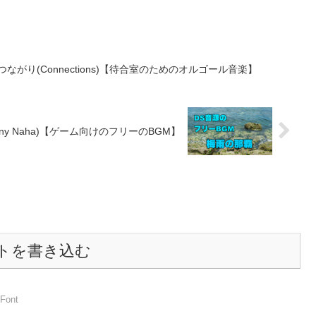
がり(Connections)【待合室のためのオルゴール音楽】
y Naha)【ゲーム向けのフリーのBGM】
トを書き込む
Font