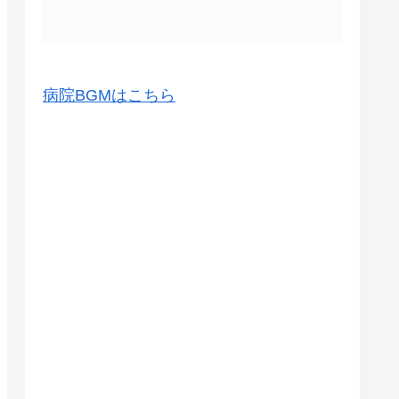
病院BGMはこちら