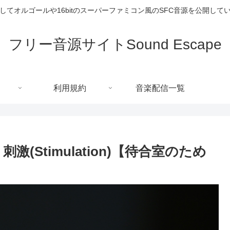
してオルゴールや16bitのスーパーファミコン風のSFC音源を公開して
フリー音源サイトSound Escape
利用規約
音楽配信一覧
(Stimulation)【待合室のため