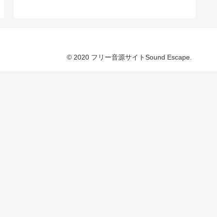
© 2020 フリー音源サイトSound Escape.