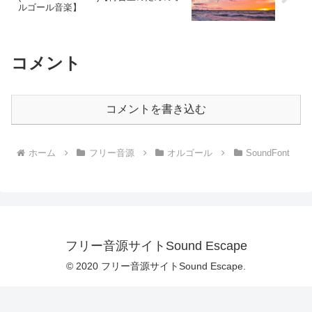
ルゴール音楽】
コメント
コメントを書き込む
ホーム
フリー音源
オルゴール
SoundFont
フリー音源サイトSound Escape
© 2020 フリー音源サイトSound Escape.