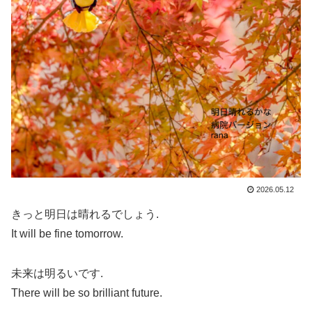
2026.05.12
きっと明日は晴れるでしょう.
It will be fine tomorrow.
未来は明るいです.
There will be so brilliant future.