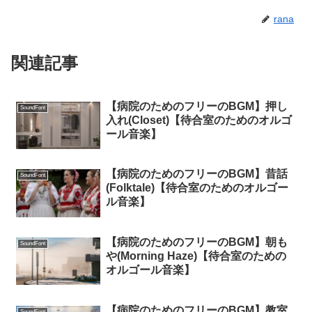
rana
関連記事
【病院のためのフリーのBGM】押し
SoundFont
入れ(Closet)【待合室のためのオルゴ
ール音楽】
【病院のためのフリーのBGM】昔話
SoundFont
(Folktale)【待合室のためのオルゴー
ル音楽】
【病院のためのフリーのBGM】朝も
SoundFont
や(Morning Haze)【待合室のための
オルゴール音楽】
【病院のためのフリーのBGM】教室
SoundFont